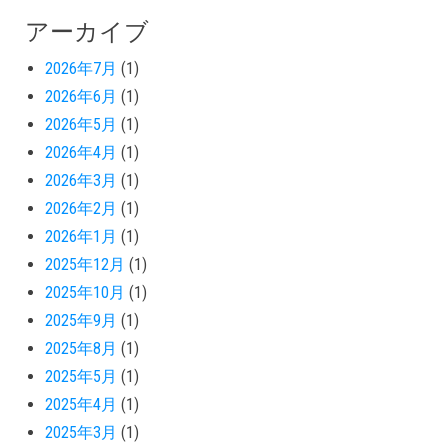
アーカイブ
2026年7月
(1)
2026年6月
(1)
2026年5月
(1)
2026年4月
(1)
2026年3月
(1)
2026年2月
(1)
2026年1月
(1)
2025年12月
(1)
2025年10月
(1)
2025年9月
(1)
2025年8月
(1)
2025年5月
(1)
2025年4月
(1)
2025年3月
(1)