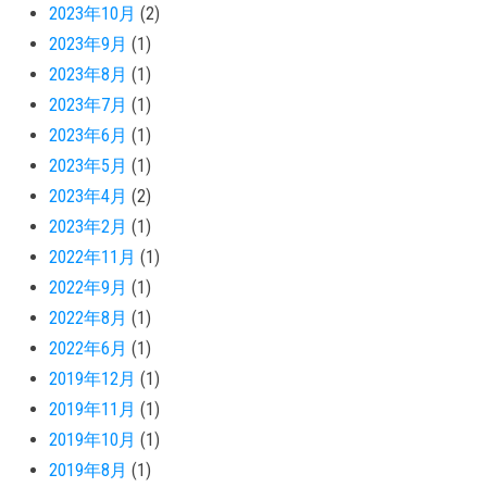
2023年10月
(2)
2023年9月
(1)
2023年8月
(1)
2023年7月
(1)
2023年6月
(1)
2023年5月
(1)
2023年4月
(2)
2023年2月
(1)
2022年11月
(1)
2022年9月
(1)
2022年8月
(1)
2022年6月
(1)
2019年12月
(1)
2019年11月
(1)
2019年10月
(1)
2019年8月
(1)