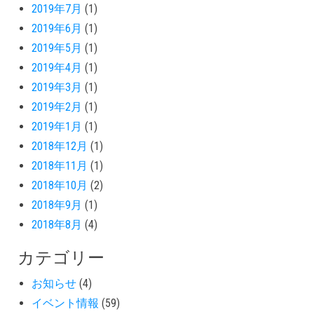
2019年7月
(1)
2019年6月
(1)
2019年5月
(1)
2019年4月
(1)
2019年3月
(1)
2019年2月
(1)
2019年1月
(1)
2018年12月
(1)
2018年11月
(1)
2018年10月
(2)
2018年9月
(1)
2018年8月
(4)
カテゴリー
お知らせ
(4)
イベント情報
(59)