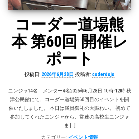
コーダー道場熊
本 第60回 開催レ
ポート
投稿日:
2026年6月28日
投稿者:
coderdojo
ニンジャ14名 メンター4名2026年6月28日 10時-12時 秋
津公民館にて、コーダー道場第60回目のイベントを開
催いたしました。 本日は満員御礼の大賑わい。 初めて
参加してくれたニンジャから、常連の高校生ニンジャ
ま […]
カテゴリー:
イベント情報