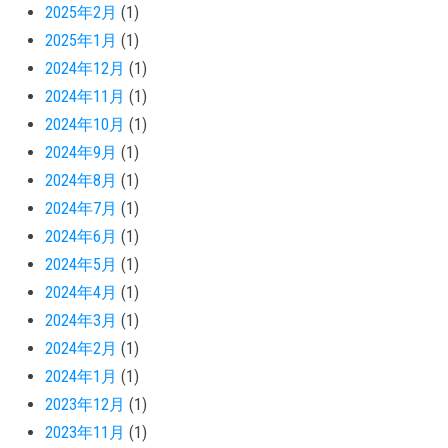
2025年2月
(1)
2025年1月
(1)
2024年12月
(1)
2024年11月
(1)
2024年10月
(1)
2024年9月
(1)
2024年8月
(1)
2024年7月
(1)
2024年6月
(1)
2024年5月
(1)
2024年4月
(1)
2024年3月
(1)
2024年2月
(1)
2024年1月
(1)
2023年12月
(1)
2023年11月
(1)