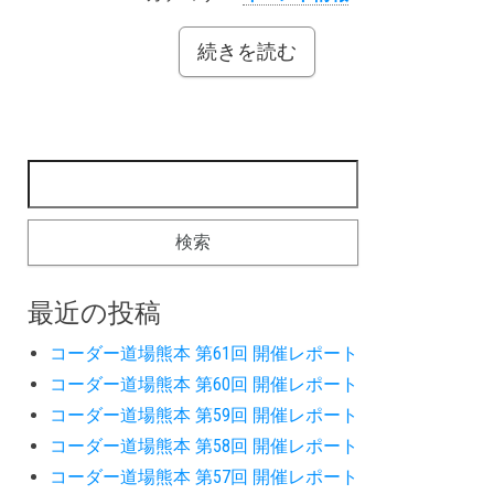
続きを読む
検索:
最近の投稿
コーダー道場熊本 第61回 開催レポート
コーダー道場熊本 第60回 開催レポート
コーダー道場熊本 第59回 開催レポート
コーダー道場熊本 第58回 開催レポート
コーダー道場熊本 第57回 開催レポート