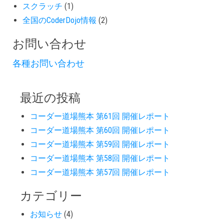
スクラッチ
(1)
全国のCoderDojo情報
(2)
お問い合わせ
各種お問い合わせ
最近の投稿
コーダー道場熊本 第61回 開催レポート
コーダー道場熊本 第60回 開催レポート
コーダー道場熊本 第59回 開催レポート
コーダー道場熊本 第58回 開催レポート
コーダー道場熊本 第57回 開催レポート
カテゴリー
お知らせ
(4)